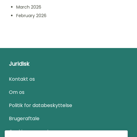
March 2026
February 2026
Juridisk
Kontakt os
Om os
Politik for databeskyttelse
Brugeraftale
Cookies og sporing