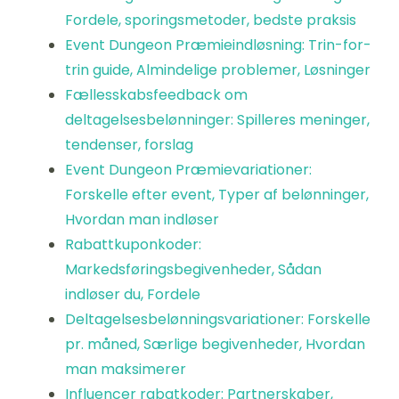
Fordele, sporingsmetoder, bedste praksis
Event Dungeon Præmieindløsning: Trin-for-
trin guide, Almindelige problemer, Løsninger
Fællesskabsfeedback om
deltagelsesbelønninger: Spilleres meninger,
tendenser, forslag
Event Dungeon Præmievariationer:
Forskelle efter event, Typer af belønninger,
Hvordan man indløser
Rabattkuponkoder:
Markedsføringsbegivenheder, Sådan
indløser du, Fordele
Deltagelsesbelønningsvariationer: Forskelle
pr. måned, Særlige begivenheder, Hvordan
man maksimerer
Influencer rabatkoder: Partnerskaber,