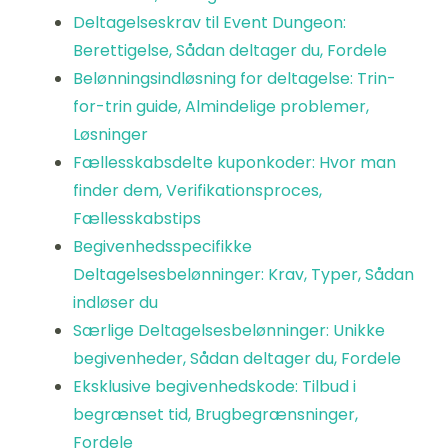
Deltagelseskrav til Event Dungeon:
Berettigelse, Sådan deltager du, Fordele
Belønningsindløsning for deltagelse: Trin-
for-trin guide, Almindelige problemer,
Løsninger
Fællesskabsdelte kuponkoder: Hvor man
finder dem, Verifikationsproces,
Fællesskabstips
Begivenhedsspecifikke
Deltagelsesbelønninger: Krav, Typer, Sådan
indløser du
Særlige Deltagelsesbelønninger: Unikke
begivenheder, Sådan deltager du, Fordele
Eksklusive begivenhedskode: Tilbud i
begrænset tid, Brugbegrænsninger,
Fordele