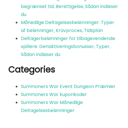
begrænset tid, Berettigelse, Sådan indløser
du
Månedlige Deltagelsesbelønninger: Typer
af belønninger, Kravproces, Tidsplan
Deltagerbelønninger for tilbagevendende
spillere: Genaktiveringsbonusser, Typer,
Sådan indløser du
Categories
Summoners War Event Dungeon Præmier
Summoners War kuponkoder
Summoners War Månedlige
Deltagelsesbelønninger