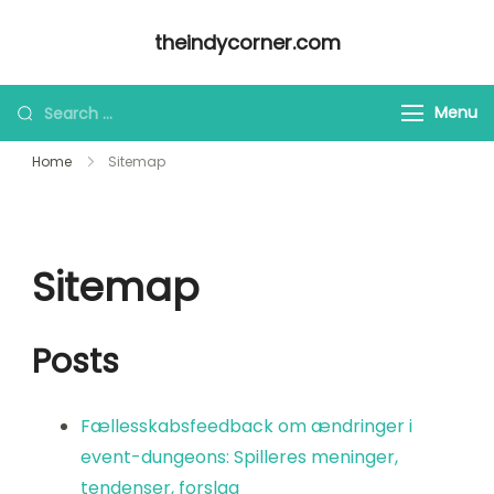
Skip
theindycorner.com
to
content
Looking
Menu
for
Home
Sitemap
Something?
Sitemap
Posts
Fællesskabsfeedback om ændringer i
event-dungeons: Spilleres meninger,
tendenser, forslag