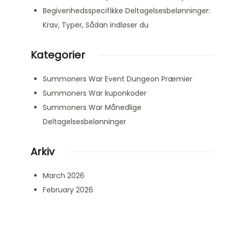
Begivenhedsspecifikke Deltagelsesbelønninger:
Krav, Typer, Sådan indløser du
Kategorier
Summoners War Event Dungeon Præmier
Summoners War kuponkoder
Summoners War Månedlige
Deltagelsesbelønninger
Arkiv
March 2026
February 2026