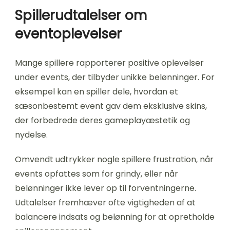
Spillerudtalelser om
eventoplevelser
Mange spillere rapporterer positive oplevelser
under events, der tilbyder unikke belønninger. For
eksempel kan en spiller dele, hvordan et
sæsonbestemt event gav dem eksklusive skins,
der forbedrede deres gameplayæstetik og
nydelse.
Omvendt udtrykker nogle spillere frustration, når
events opfattes som for grindy, eller når
belønninger ikke lever op til forventningerne.
Udtalelser fremhæver ofte vigtigheden af at
balancere indsats og belønning for at opretholde