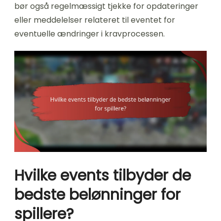
bør også regelmæssigt tjekke for opdateringer
eller meddelelser relateret til eventet for
eventuelle ændringer i kravprocessen.
Hvilke events tilbyder de
bedste belønninger for
spillere?