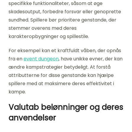
specifikke funktionaliteter, såsom at øge
skadesoutput, forbedre forsvar eller genoprette
sundhed. Spillere bør prioritere genstande, der
stemmer overens med deres
karakteropbygninger og spillestile.
For eksempel kan et kraftfuldt våben, der opnås
fra en
event dungeon
, have unikke evner, der kan
ændre kampstrategier betydeligt. At forstå
attributterne for disse genstande kan hjælpe
spillere med at maksimere deres effektivitet i
kampe.
Valutab belønninger og deres
anvendelser