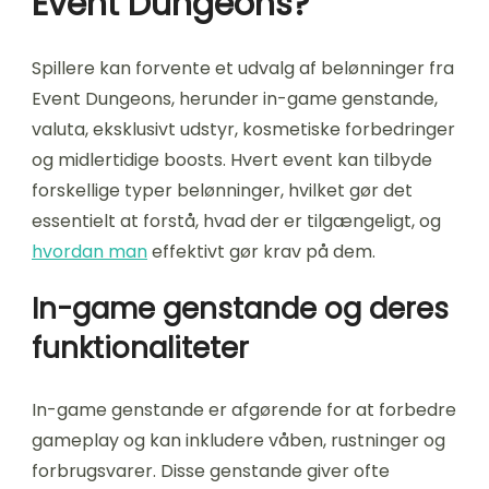
Event Dungeons?
Spillere kan forvente et udvalg af belønninger fra
Event Dungeons, herunder in-game genstande,
valuta, eksklusivt udstyr, kosmetiske forbedringer
og midlertidige boosts. Hvert event kan tilbyde
forskellige typer belønninger, hvilket gør det
essentielt at forstå, hvad der er tilgængeligt, og
hvordan man
effektivt gør krav på dem.
In-game genstande og deres
funktionaliteter
In-game genstande er afgørende for at forbedre
gameplay og kan inkludere våben, rustninger og
forbrugsvarer. Disse genstande giver ofte