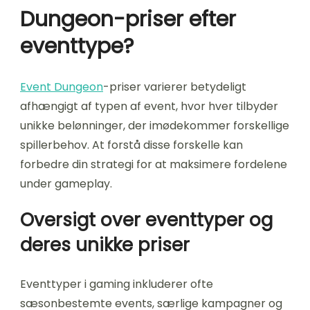
Dungeon-priser efter
eventtype?
Event Dungeon
-priser varierer betydeligt
afhængigt af typen af event, hvor hver tilbyder
unikke belønninger, der imødekommer forskellige
spillerbehov. At forstå disse forskelle kan
forbedre din strategi for at maksimere fordelene
under gameplay.
Oversigt over eventtyper og
deres unikke priser
Eventtyper i gaming inkluderer ofte
sæsonbestemte events, særlige kampagner og