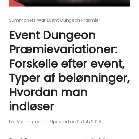
Summoners War Event Dungeon Præmier
Event Dungeon
Præmievariationer:
Forskelle efter event,
Typer af belønninger,
Hvordan man
indløser
Lila Vossington
Updated on
12/04/2026