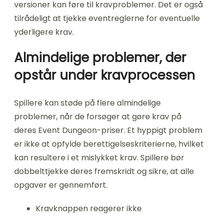
versioner kan føre til kravproblemer. Det er også
tilrådeligt at tjekke eventreglerne for eventuelle
yderligere krav.
Almindelige problemer, der
opstår under kravprocessen
Spillere kan støde på flere almindelige
problemer, når de forsøger at gøre krav på
deres Event Dungeon-priser. Et hyppigt problem
er ikke at opfylde berettigelseskriterierne, hvilket
kan resultere i et mislykket krav. Spillere bør
dobbelttjekke deres fremskridt og sikre, at alle
opgaver er gennemført.
Kravknappen reagerer ikke