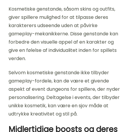
Kosmetiske genstande, såsom skins og outfits,
giver spillere mulighed for at tilpasse deres
karakterers udseende uden at påvirke
gameplay-mekanikkerne. Disse genstande kan
forbedre den visuelle appel af en karakter og
give en følelse af individualitet inden for spillets
verden.
Selvom kosmetiske genstande ikke tilbyder
gameplay-fordele, kan de være et givende
aspekt af event dungeons for spillere, der nyder
personalisering. Deltagelse i events, der tilbyder
unikke kosmetik, kan være en sjov måde at
udtrykke kreativitet og stil på.
Midlertidige boosts og deres