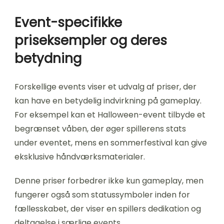
Event-specifikke
priseksempler og deres
betydning
Forskellige events viser et udvalg af priser, der
kan have en betydelig indvirkning på gameplay.
For eksempel kan et Halloween-event tilbyde et
begrænset våben, der øger spillerens stats
under eventet, mens en sommerfestival kan give
eksklusive håndværksmaterialer.
Denne priser forbedrer ikke kun gameplay, men
fungerer også som statussymboler inden for
fællesskabet, der viser en spillers dedikation og
deltagelse i særlige events.