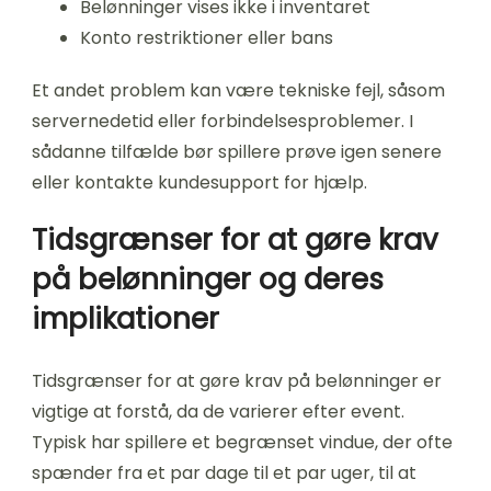
Belønninger vises ikke i inventaret
Konto restriktioner eller bans
Et andet problem kan være tekniske fejl, såsom
servernedetid eller forbindelsesproblemer. I
sådanne tilfælde bør spillere prøve igen senere
eller kontakte kundesupport for hjælp.
Tidsgrænser for at gøre krav
på belønninger og deres
implikationer
Tidsgrænser for at gøre krav på belønninger er
vigtige at forstå, da de varierer efter event.
Typisk har spillere et begrænset vindue, der ofte
spænder fra et par dage til et par uger, til at