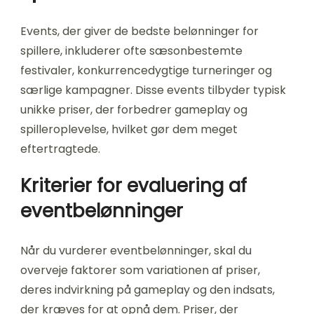
Events, der giver de bedste belønninger for
spillere, inkluderer ofte sæsonbestemte
festivaler, konkurrencedygtige turneringer og
særlige kampagner. Disse events tilbyder typisk
unikke priser, der forbedrer gameplay og
spilleroplevelse, hvilket gør dem meget
eftertragtede.
Kriterier for evaluering af
eventbelønninger
Når du vurderer eventbelønninger, skal du
overveje faktorer som variationen af priser,
deres indvirkning på gameplay og den indsats,
der kræves for at opnå dem. Priser, der