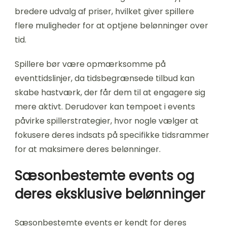
bredere udvalg af priser, hvilket giver spillere
flere muligheder for at optjene belønninger over
tid.
Spillere bør være opmærksomme på
eventtidslinjer, da tidsbegrænsede tilbud kan
skabe hastværk, der får dem til at engagere sig
mere aktivt. Derudover kan tempoet i events
påvirke spillerstrategier, hvor nogle vælger at
fokusere deres indsats på specifikke tidsrammer
for at maksimere deres belønninger.
Sæsonbestemte events og
deres eksklusive belønninger
Sæsonbestemte events er kendt for deres