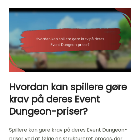
Hvordan kan spillere gøre
krav på deres Event
Dungeon-priser?
Spillere kan gøre krav på deres Event Dungeon-
priser ved at følge en struktureret proces, der