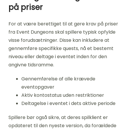
på priser
For at være berettiget til at gøre krav på priser
fra Event Dungeons skal spillere typisk opfylde
visse forudsætninger. Disse kan inkludere at
gennemføre specifikke quests, nå et bestemt
niveau eller deltage i eventet inden for den
angivne tidsramme.
Gennemførelse af alle krævede
eventopgaver
Aktiv kontostatus uden restriktioner
Deltagelse i eventet i dets aktive periode
Spillere bør også sikre, at deres spilklient er
opdateret til den nyeste version, da forældede