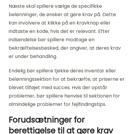
Næste skal spillere vælge de specifikke
belønninger, de ønsker at gøre krav på. Dette
kan involvere at klikke på en kravknap eller
indtaste en kode, hvis det er relevant. Efter
indsendelse bør spillere modtage en
bekræftelsesbesked, der angiver, at deres krav
er under behandling.
Endelig bør spillere tjekke deres inventar eller
belønningssektion for at bekræfte, at priserne er
blevet tilføjet med succes. Hvis der opstår
problemer, bør spillere henvise til sektionen for
almindelige problemer for fejlfindingstips.
Forudsætninger for
berettigelse til at gøre krav