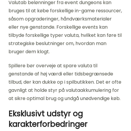
Valutab belønninger fra event dungeons kan
bruges til at købe forskellige in-game ressourcer,
såsom opgraderinger, håndværksmaterialer
eller nye genstande. Forskellige events kan
tilbyde forskellige typer valuta, hvilket kan føre til
strategiske beslutninger om, hvordan man
bruger dem klogt.
Spillere bør overveje at spare valuta til
genstande af høj værdi eller tidsbegrænsede
tilbud, der kan dukke op i spilbutikken. Det er ofte
gavnligt at holde styr på valutaakkumulering for
at sikre optimal brug og undgå unødvendige køb.
Eksklusivt udstyr og
karakterforbedringer