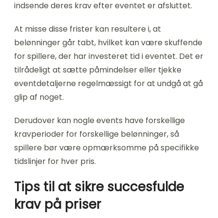
indsende deres krav efter eventet er afsluttet.
At misse disse frister kan resultere i, at
belønninger går tabt, hvilket kan være skuffende
for spillere, der har investeret tid i eventet. Det er
tilrådeligt at sætte påmindelser eller tjekke
eventdetaljerne regelmæssigt for at undgå at gå
glip af noget.
Derudover kan nogle events have forskellige
kravperioder for forskellige belønninger, så
spillere bør være opmærksomme på specifikke
tidslinjer for hver pris.
Tips til at sikre succesfulde
krav på priser