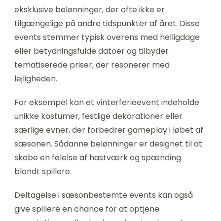
eksklusive belønninger, der ofte ikke er
tilgængelige på andre tidspunkter af året. Disse
events stemmer typisk overens med helligdage
eller betydningsfulde datoer og tilbyder
tematiserede priser, der resonerer med
lejligheden.
For eksempel kan et vinterferieevent indeholde
unikke kostumer, festlige dekorationer eller
særlige evner, der forbedrer gameplay i løbet af
sæsonen. Sådanne belønninger er designet til at
skabe en følelse af hastværk og spænding
blandt spillere.
Deltagelse i sæsonbestemte events kan også
give spillere en chance for at optjene