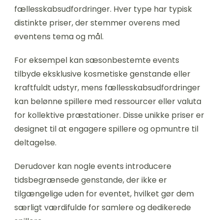
fællesskabsudfordringer. Hver type har typisk
distinkte priser, der stemmer overens med
eventens tema og mål.
For eksempel kan sæsonbestemte events
tilbyde eksklusive kosmetiske genstande eller
kraftfuldt udstyr, mens fællesskabsudfordringer
kan belønne spillere med ressourcer eller valuta
for kollektive præstationer. Disse unikke priser er
designet til at engagere spillere og opmuntre til
deltagelse.
Derudover kan nogle events introducere
tidsbegrænsede genstande, der ikke er
tilgængelige uden for eventet, hvilket gør dem
særligt værdifulde for samlere og dedikerede