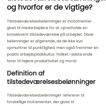
og hvorfor er de vigtige?
Tilstedeværelsesbelønninger er incitamenter
givet til medarbejdere for at opretholde en
konsekvent tilstedeværelse på arbejdet. Disse
belønninger er afgørende, da de ikke kun
opmuntrer til punktlighed, men også fremmer en
positiv arbejdspladskultur, hvilket i sidste ende
fører til højere produktivitet og moral.
Definition af
tilstedeværelsesbelønninger
Tilstedeværelsesbelønninger refererer til
forskellige incitamenter, der gives til