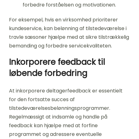
forbedre forståelsen og motivationen.
For eksempel, hvis en virksomhed prioriterer
kundeservice, kan belønning af tilstedeværelse i
travle sæsoner hjælpe med at sikre tilstrækkelig
bemanding og forbedre servicekvaliteten.
Inkorporere feedback til
løbende forbedring
At inkorporere deltagerfeedback er essentielt
for den fortsatte succes af
tilstedeværelsesbelønningsprogrammer.
Regelmæssigt at indsamle og handle på
feedback kan hjælpe med at forfine
programmet og adressere eventuelle