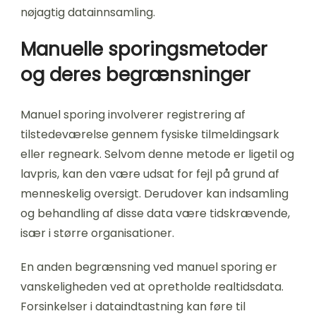
nøjagtig datainnsamling.
Manuelle sporingsmetoder
og deres begrænsninger
Manuel sporing involverer registrering af
tilstedeværelse gennem fysiske tilmeldingsark
eller regneark. Selvom denne metode er ligetil og
lavpris, kan den være udsat for fejl på grund af
menneskelig oversigt. Derudover kan indsamling
og behandling af disse data være tidskrævende,
især i større organisationer.
En anden begrænsning ved manuel sporing er
vanskeligheden ved at opretholde realtidsdata.
Forsinkelser i dataindtastning kan føre til