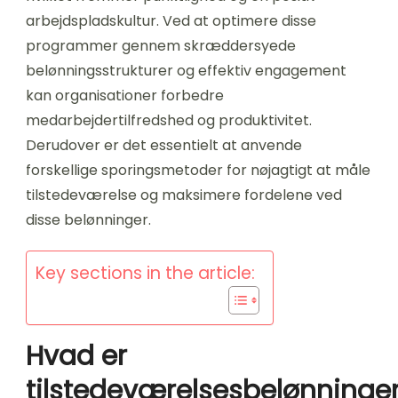
arbejdspladskultur. Ved at optimere disse
programmer gennem skræddersyede
belønningsstrukturer og effektiv engagement
kan organisationer forbedre
medarbejdertilfredshed og produktivitet.
Derudover er det essentielt at anvende
forskellige sporingsmetoder for nøjagtigt at måle
tilstedeværelse og maksimere fordelene ved
disse belønninger.
Key sections in the article:
Hvad er
tilstedeværelsesbelønninger