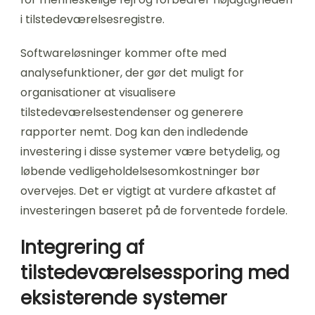
i tilstedeværelsesregistre.
Softwareløsninger kommer ofte med
analysefunktioner, der gør det muligt for
organisationer at visualisere
tilstedeværelsestendenser og generere
rapporter nemt. Dog kan den indledende
investering i disse systemer være betydelig, og
løbende vedligeholdelsesomkostninger bør
overvejes. Det er vigtigt at vurdere afkastet af
investeringen baseret på de forventede fordele.
Integrering af
tilstedeværelsessporing med
eksisterende systemer