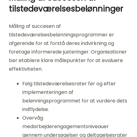
tilstedeværelsesbelønninger
Måling af succesen af
tilstedeværelsesbelønningsprogrammer er
afgørende for at forstå deres indvirkning og
foretage informerede justeringer. Organisationer
bør etablere klare målepunkter for at evaluere
effektiviteten.
Følg tilstedeværelsesrater før og efter
implementeringen af
belønningsprogrammet for at vurdere dets
indflydelse.
Overvåg
medarbejderengagementsniveauer
gennem undersøgelser og deltagelsesrater