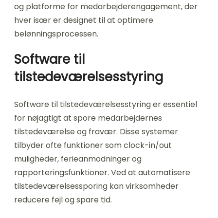
og platforme for medarbejderengagement, der
hver især er designet til at optimere
belønningsprocessen.
Software til
tilstedeværelsesstyring
Software til tilstedeværelsesstyring er essentiel
for nøjagtigt at spore medarbejdernes
tilstedeværelse og fravær. Disse systemer
tilbyder ofte funktioner som clock-in/out
muligheder, ferieanmodninger og
rapporteringsfunktioner. Ved at automatisere
tilstedeværelsessporing kan virksomheder
reducere fejl og spare tid.