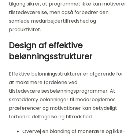
tilgang sikrer, at programmet ikke kun motiverer
tilstedeværelse, men også forbedrer den
samlede medarbejdertilfredshed og
produktivitet.
Design af effektive
belønningsstrukturer
Effektive belønningsstrukturer er afgørende for
at maksimere fordelene ved
tilstedeværelsesbelønningsprogrammer. At
skræddersy belønninger til medarbejdernes
præferencer og motivationer kan betydeligt
forbedre deltagelse og tilfredshed.
Overvej en blanding af monetære og ikke-