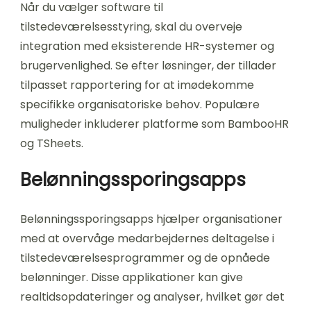
Når du vælger software til
tilstedeværelsesstyring, skal du overveje
integration med eksisterende HR-systemer og
brugervenlighed. Se efter løsninger, der tillader
tilpasset rapportering for at imødekomme
specifikke organisatoriske behov. Populære
muligheder inkluderer platforme som BambooHR
og TSheets.
Belønningssporingsapps
Belønningssporingsapps hjælper organisationer
med at overvåge medarbejdernes deltagelse i
tilstedeværelsesprogrammer og de opnåede
belønninger. Disse applikationer kan give
realtidsopdateringer og analyser, hvilket gør det