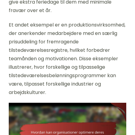
give ekstra feriedage til dem med minimale
fravær over et år.
Et andet eksempel er en produktionsvirksomhed,
der anerkender medarbejdere med en særlig
prisuddeling for fremragende
tilstedeværelsesregistre, hvilket forbedrer
teamånden og motivationen. Disse eksempler
illustrerer, hvor forskellige og tilpasselige
tilstedeværelsesbelønningsprogrammer kan
være, tilpasset forskellige industrier og
arbejdskulturer.