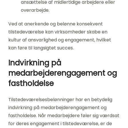
ansættelse af midlertidige arbejdere eller
overarbejde.
Ved at anerkende og belønne konsekvent
tilstedeværelse kan virksomheder skabe en
kultur af ansvarlighed og engagement, hvilket
kan føre til langsigtet succes.
Indvirkning på
medarbejderengagement og
fastholdelse
Tilstedeværelsesbelønninger har en betydelig
indvirkning på medarbejderengagement og
fastholdelse. Når medarbejdere føler sig værdsat
for deres engagement i tilstedeværelse, er de