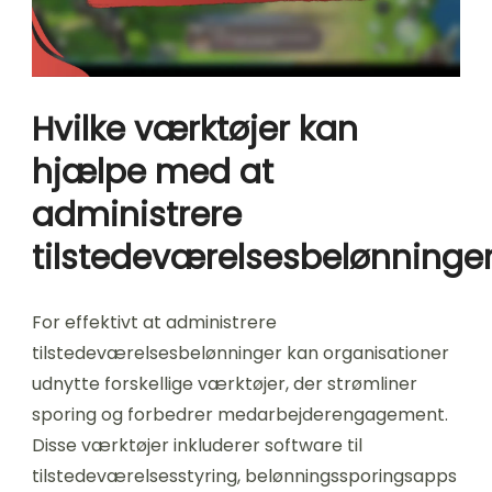
Hvilke værktøjer kan
hjælpe med at
administrere
tilstedeværelsesbelønninge
For effektivt at administrere
tilstedeværelsesbelønninger kan organisationer
udnytte forskellige værktøjer, der strømliner
sporing og forbedrer medarbejderengagement.
Disse værktøjer inkluderer software til
tilstedeværelsesstyring, belønningssporingsapps