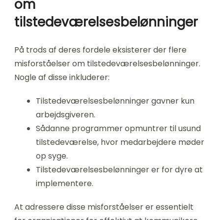
om
tilstedeværelsesbelønninger
På trods af deres fordele eksisterer der flere
misforståelser om tilstedeværelsesbelønninger.
Nogle af disse inkluderer:
Tilstedeværelsesbelønninger gavner kun
arbejdsgiveren.
Sådanne programmer opmuntrer til usund
tilstedeværelse, hvor medarbejdere møder
op syge.
Tilstedeværelsesbelønninger er for dyre at
implementere.
At adressere disse misforståelser er essentielt