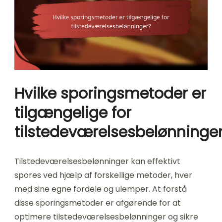
Hvilke sporingsmetoder er
tilgængelige for
tilstedeværelsesbelønninge
Tilstedeværelsesbelønninger kan effektivt
spores ved hjælp af forskellige metoder, hver
med sine egne fordele og ulemper. At forstå
disse sporingsmetoder er afgørende for at
optimere tilstedeværelsesbelønninger og sikre