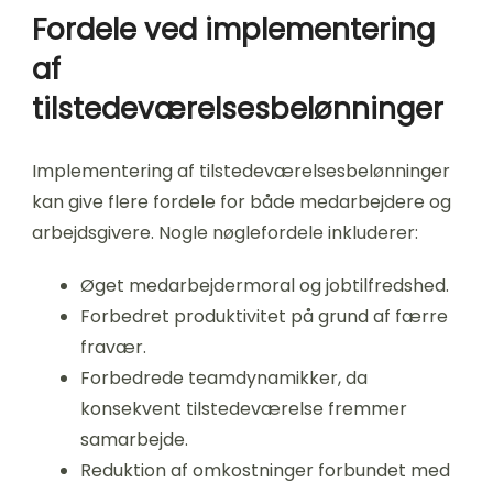
Fordele ved implementering
af
tilstedeværelsesbelønninger
Implementering af tilstedeværelsesbelønninger
kan give flere fordele for både medarbejdere og
arbejdsgivere. Nogle nøglefordele inkluderer:
Øget medarbejdermoral og jobtilfredshed.
Forbedret produktivitet på grund af færre
fravær.
Forbedrede teamdynamikker, da
konsekvent tilstedeværelse fremmer
samarbejde.
Reduktion af omkostninger forbundet med