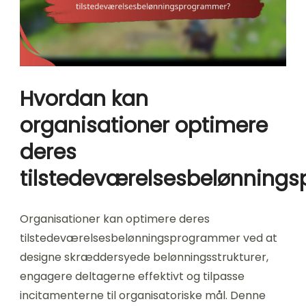
Hvordan kan
organisationer optimere
deres
tilstedeværelsesbelønning
Organisationer kan optimere deres
tilstedeværelsesbelønningsprogrammer ved at
designe skræddersyede belønningsstrukturer,
engagere deltagerne effektivt og tilpasse
incitamenterne til organisatoriske mål. Denne