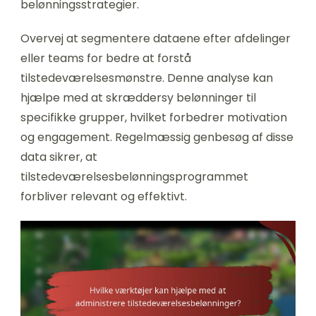
belønningsstrategier.
Overvej at segmentere dataene efter afdelinger
eller teams for bedre at forstå
tilstedeværelsesmønstre. Denne analyse kan
hjælpe med at skræddersy belønninger til
specifikke grupper, hvilket forbedrer motivation
og engagement. Regelmæssig genbesøg af disse
data sikrer, at
tilstedeværelsesbelønningsprogrammet
forbliver relevant og effektivt.