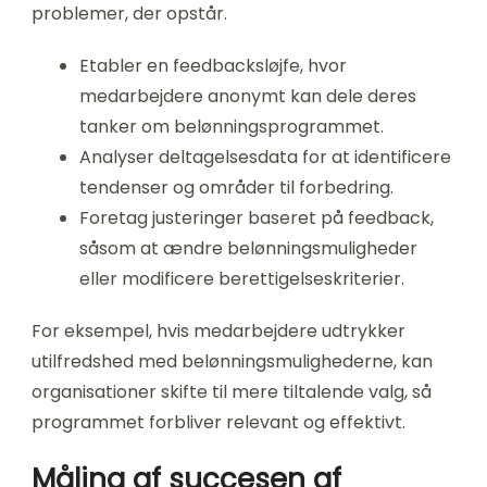
problemer, der opstår.
Etabler en feedbacksløjfe, hvor
medarbejdere anonymt kan dele deres
tanker om belønningsprogrammet.
Analyser deltagelsesdata for at identificere
tendenser og områder til forbedring.
Foretag justeringer baseret på feedback,
såsom at ændre belønningsmuligheder
eller modificere berettigelseskriterier.
For eksempel, hvis medarbejdere udtrykker
utilfredshed med belønningsmulighederne, kan
organisationer skifte til mere tiltalende valg, så
programmet forbliver relevant og effektivt.
Måling af succesen af