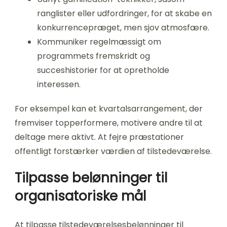
ranglister eller udfordringer, for at skabe en
konkurrencepræget, men sjov atmosfære.
Kommuniker regelmæssigt om
programmets fremskridt og
succeshistorier for at opretholde
interessen.
For eksempel kan et kvartalsarrangement, der
fremviser topperformere, motivere andre til at
deltage mere aktivt. At fejre præstationer
offentligt forstærker værdien af tilstedeværelse.
Tilpasse belønninger til
organisatoriske mål
At tilpasse tilstedeværelsesbelønninger til