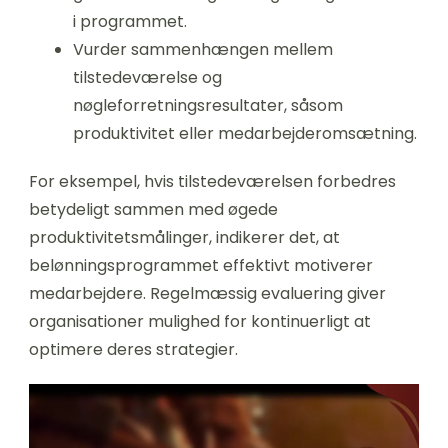
i programmet.
Vurder sammenhængen mellem
tilstedeværelse og
nøgleforretningsresultater, såsom
produktivitet eller medarbejderomsætning.
For eksempel, hvis tilstedeværelsen forbedres
betydeligt sammen med øgede
produktivitetsmålinger, indikerer det, at
belønningsprogrammet effektivt motiverer
medarbejdere. Regelmæssig evaluering giver
organisationer mulighed for kontinuerligt at
optimere deres strategier.