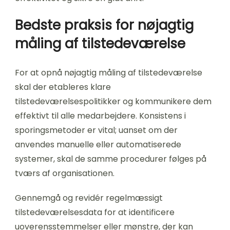
Bedste praksis for nøjagtig
måling af tilstedeværelse
For at opnå nøjagtig måling af tilstedeværelse
skal der etableres klare
tilstedeværelsespolitikker og kommunikere dem
effektivt til alle medarbejdere. Konsistens i
sporingsmetoder er vital; uanset om der
anvendes manuelle eller automatiserede
systemer, skal de samme procedurer følges på
tværs af organisationen.
Gennemgå og revidér regelmæssigt
tilstedeværelsesdata for at identificere
uoverensstemmelser eller mønstre, der kan