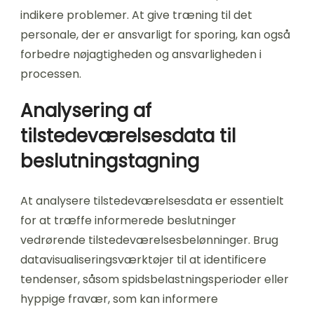
indikere problemer. At give træning til det
personale, der er ansvarligt for sporing, kan også
forbedre nøjagtigheden og ansvarligheden i
processen.
Analysering af
tilstedeværelsesdata til
beslutningstagning
At analysere tilstedeværelsesdata er essentielt
for at træffe informerede beslutninger
vedrørende tilstedeværelsesbelønninger. Brug
datavisualiseringsværktøjer til at identificere
tendenser, såsom spidsbelastningsperioder eller
hyppige fravær, som kan informere