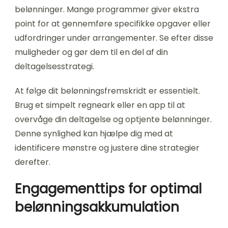
belønninger. Mange programmer giver ekstra
point for at gennemføre specifikke opgaver eller
udfordringer under arrangementer. Se efter disse
muligheder og gør dem til en del af din
deltagelsesstrategi.
At følge dit belønningsfremskridt er essentielt.
Brug et simpelt regneark eller en app til at
overvåge din deltagelse og optjente belønninger.
Denne synlighed kan hjælpe dig med at
identificere mønstre og justere dine strategier
derefter.
Engagementtips for optimal
belønningsakkumulation