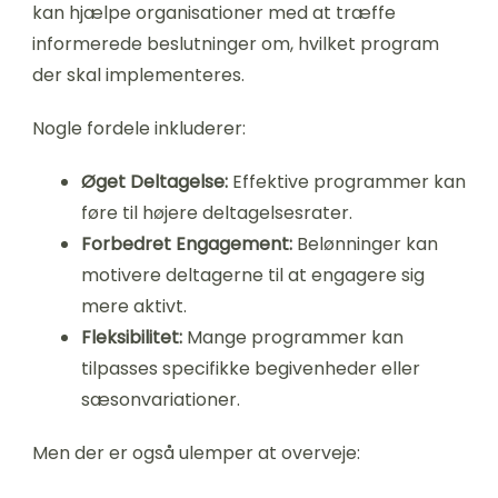
kan hjælpe organisationer med at træffe
informerede beslutninger om, hvilket program
der skal implementeres.
Nogle fordele inkluderer:
Øget Deltagelse:
Effektive programmer kan
føre til højere deltagelsesrater.
Forbedret Engagement:
Belønninger kan
motivere deltagerne til at engagere sig
mere aktivt.
Fleksibilitet:
Mange programmer kan
tilpasses specifikke begivenheder eller
sæsonvariationer.
Men der er også ulemper at overveje: