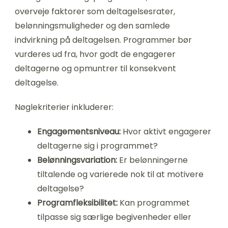
overveje faktorer som deltagelsesrater,
belønningsmuligheder og den samlede
indvirkning på deltagelsen. Programmer bør
vurderes ud fra, hvor godt de engagerer
deltagerne og opmuntrer til konsekvent
deltagelse.
Nøglekriterier inkluderer:
Engagementsniveau:
Hvor aktivt engagerer
deltagerne sig i programmet?
Belønningsvariation:
Er belønningerne
tiltalende og varierede nok til at motivere
deltagelse?
Programfleksibilitet:
Kan programmet
tilpasse sig særlige begivenheder eller