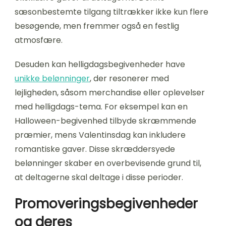
sæsonbestemte tilgang tiltrækker ikke kun flere
besøgende, men fremmer også en festlig
atmosfære.
Desuden kan helligdagsbegivenheder have
unikke belønninger
, der resonerer med
lejligheden, såsom merchandise eller oplevelser
med helligdags-tema. For eksempel kan en
Halloween-begivenhed tilbyde skræmmende
præmier, mens Valentinsdag kan inkludere
romantiske gaver. Disse skræddersyede
belønninger skaber en overbevisende grund til,
at deltagerne skal deltage i disse perioder.
Promoveringsbegivenheder
og deres