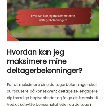
Hvordan kan jeg
maksimere mine
deltagerbelønninger?
For at maksimere dine deltagerbelønninger skal
du fokusere på konsekvent deltagelse, engagere
dig i særlige begivenheder og følge dit fremskridt.
Ved at udnytte bonusmuligheder og deltage i