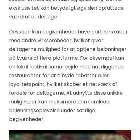
eksklusivitet kan betydeligt øge den opfattede
værdi af at deltage.
Desuden kan begivenheder have partnerskaber
med andre virksomheder, hvilket giver
deltagerne mulighed for at optjene belønninger
på tværs af flere platforme. For eksempel kan
en lokal festival samarbejde med nærliggende
restauranter for at tilbyde rabatter eller
loyalitetspoint, hvilket skaber et netværk af
fordele for deltagerne. At udnytte disse unikke
muligheder kan maksimere den samlede
belønningsoplevelse under særlige
begivenheder.