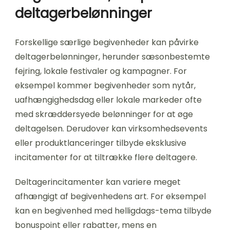
deltagerbelønninger
Forskellige særlige begivenheder kan påvirke
deltagerbelønninger, herunder sæsonbestemte
fejring, lokale festivaler og kampagner. For
eksempel kommer begivenheder som nytår,
uafhængighedsdag eller lokale markeder ofte
med skræddersyede belønninger for at øge
deltagelsen. Derudover kan virksomhedsevents
eller produktlanceringer tilbyde eksklusive
incitamenter for at tiltrække flere deltagere.
Deltagerincitamenter kan variere meget
afhængigt af begivenhedens art. For eksempel
kan en begivenhed med helligdags-tema tilbyde
bonuspoint eller rabatter, mens en