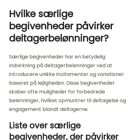
Hvilke særlige
begivenheder påvirker
deltagerbelønninger?
Særlige begivenheder har en betydelig
indvirkning på deltagerbelønninger ved at
introducere unikke incitamenter og variationer
baseret på lejligheden. Disse begivenheder
skaber ofte muligheder for forbedrede
belønninger, hvilket opmuntrer til deltagelse og
engagement blandt deltagerne.
Liste over særlige
begivenheder, der påvirker