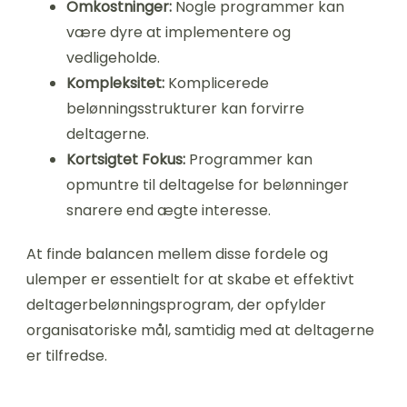
Omkostninger:
Nogle programmer kan
være dyre at implementere og
vedligeholde.
Kompleksitet:
Komplicerede
belønningsstrukturer kan forvirre
deltagerne.
Kortsigtet Fokus:
Programmer kan
opmuntre til deltagelse for belønninger
snarere end ægte interesse.
At finde balancen mellem disse fordele og
ulemper er essentielt for at skabe et effektivt
deltagerbelønningsprogram, der opfylder
organisatoriske mål, samtidig med at deltagerne
er tilfredse.