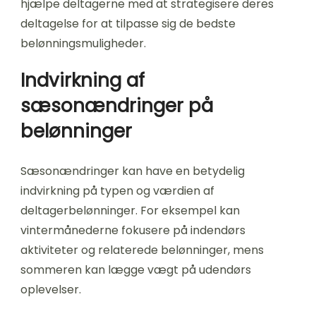
hjælpe deltagerne med at strategisere deres
deltagelse for at tilpasse sig de bedste
belønningsmuligheder.
Indvirkning af
sæsonændringer på
belønninger
Sæsonændringer kan have en betydelig
indvirkning på typen og værdien af
deltagerbelønninger. For eksempel kan
vintermånederne fokusere på indendørs
aktiviteter og relaterede belønninger, mens
sommeren kan lægge vægt på udendørs
oplevelser.