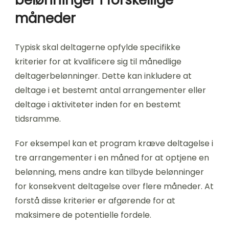
måneder
Typisk skal deltagerne opfylde specifikke
kriterier for at kvalificere sig til månedlige
deltagerbelønninger. Dette kan inkludere at
deltage i et bestemt antal arrangementer eller
deltage i aktiviteter inden for en bestemt
tidsramme.
For eksempel kan et program kræve deltagelse i
tre arrangementer i en måned for at optjene en
belønning, mens andre kan tilbyde belønninger
for konsekvent deltagelse over flere måneder. At
forstå disse kriterier er afgørende for at
maksimere de potentielle fordele.