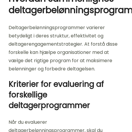
deltagerbelønningsprogra
Deltagerbelønningsprogrammer varierer
betydeligt i deres struktur, effektivitet og
deltagerengagementstrategier. At forstå disse
forskelle kan hjælpe organisationer med at
vælge det rigtige program for at maksimere
belønninger og forbedre deltagelsen.
Kriterier for evaluering af
forskellige
deltagerprogrammer
Når du evaluerer
deltagerbelønningsprogrammer, skal du