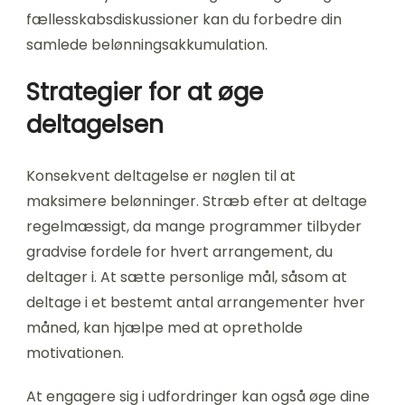
fællesskabsdiskussioner kan du forbedre din
samlede belønningsakkumulation.
Strategier for at øge
deltagelsen
Konsekvent deltagelse er nøglen til at
maksimere belønninger. Stræb efter at deltage
regelmæssigt, da mange programmer tilbyder
gradvise fordele for hvert arrangement, du
deltager i. At sætte personlige mål, såsom at
deltage i et bestemt antal arrangementer hver
måned, kan hjælpe med at opretholde
motivationen.
At engagere sig i udfordringer kan også øge dine