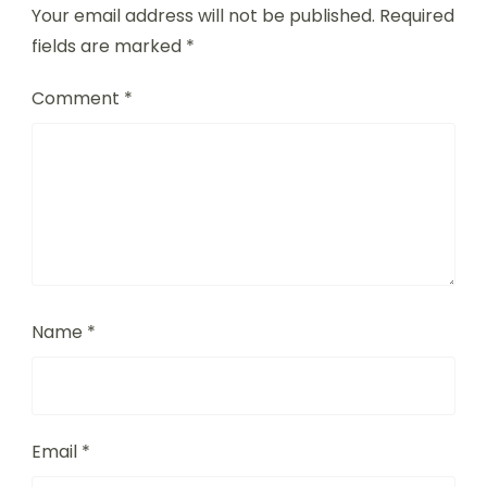
Your email address will not be published.
Required
fields are marked
*
Comment
*
Name
*
Email
*