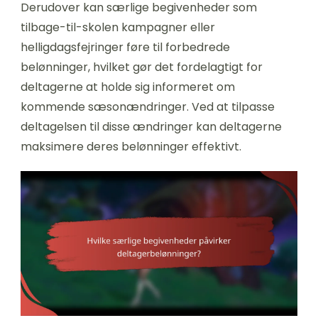
Derudover kan særlige begivenheder som
tilbage-til-skolen kampagner eller
helligdagsfejringer føre til forbedrede
belønninger, hvilket gør det fordelagtigt for
deltagerne at holde sig informeret om
kommende sæsonændringer. Ved at tilpasse
deltagelsen til disse ændringer kan deltagerne
maksimere deres belønninger effektivt.