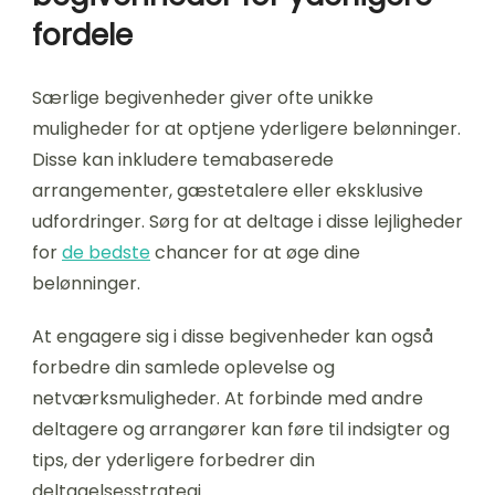
fordele
Særlige begivenheder giver ofte unikke
muligheder for at optjene yderligere belønninger.
Disse kan inkludere temabaserede
arrangementer, gæstetalere eller eksklusive
udfordringer. Sørg for at deltage i disse lejligheder
for
de bedste
chancer for at øge dine
belønninger.
At engagere sig i disse begivenheder kan også
forbedre din samlede oplevelse og
netværksmuligheder. At forbinde med andre
deltagere og arrangører kan føre til indsigter og
tips, der yderligere forbedrer din
deltagelsesstrategi.