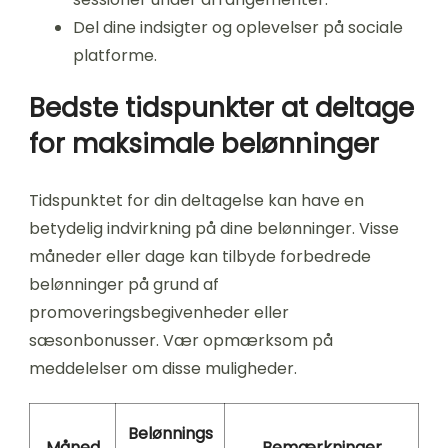
Del dine indsigter og oplevelser på sociale
platforme.
Bedste tidspunkter at deltage
for maksimale belønninger
Tidspunktet for din deltagelse kan have en
betydelig indvirkning på dine belønninger. Visse
måneder eller dage kan tilbyde forbedrede
belønninger på grund af
promoveringsbegivenheder eller
sæsonbonusser. Vær opmærksom på
meddelelser om disse muligheder.
Belønnings
Måned
Bemærkninger