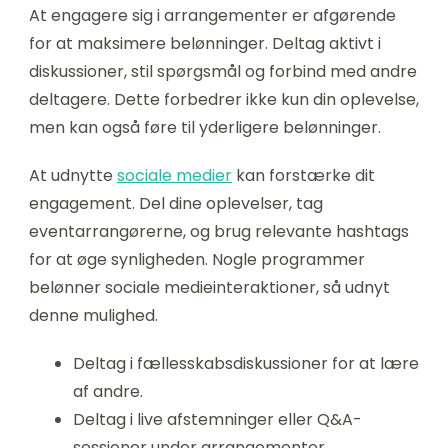
At engagere sig i arrangementer er afgørende
for at maksimere belønninger. Deltag aktivt i
diskussioner, stil spørgsmål og forbind med andre
deltagere. Dette forbedrer ikke kun din oplevelse,
men kan også føre til yderligere belønninger.
At udnytte
sociale medier
kan forstærke dit
engagement. Del dine oplevelser, tag
eventarrangørerne, og brug relevante hashtags
for at øge synligheden. Nogle programmer
belønner sociale medieinteraktioner, så udnyt
denne mulighed.
Deltag i fællesskabsdiskussioner for at lære
af andre.
Deltag i live afstemninger eller Q&A-
sessioner under arrangementer.