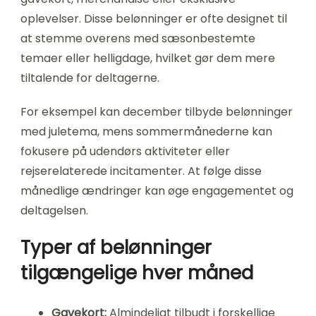
oplevelser. Disse belønninger er ofte designet til
at stemme overens med sæsonbestemte
temaer eller helligdage, hvilket gør dem mere
tiltalende for deltagerne.
For eksempel kan december tilbyde belønninger
med juletema, mens sommermånederne kan
fokusere på udendørs aktiviteter eller
rejserelaterede incitamenter. At følge disse
månedlige ændringer kan øge engagementet og
deltagelsen.
Typer af belønninger
tilgængelige hver måned
Gavekort:
Almindeligt tilbudt i forskellige