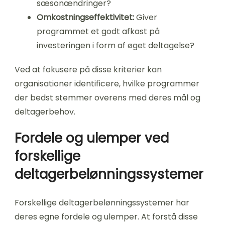
sæsonændringer?
Omkostningseffektivitet:
Giver
programmet et godt afkast på
investeringen i form af øget deltagelse?
Ved at fokusere på disse kriterier kan
organisationer identificere, hvilke programmer
der bedst stemmer overens med deres mål og
deltagerbehov.
Fordele og ulemper ved
forskellige
deltagerbelønningssystemer
Forskellige deltagerbelønningssystemer har
deres egne fordele og ulemper. At forstå disse