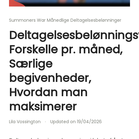
Summoners War Månedlige Deltagelsesbelønninger
Deltagelsesbelønningsv
Forskelle pr. måned,
Særlige
begivenheder,
Hvordan man
maksimerer
Lila Vossington
Updated on
19/04/2026