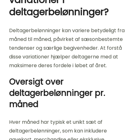
deltagerbelønninger?
Deltagerbelønninger kan variere betydeligt fra
måned til måned, påvirket af sæsonbestemte
tendenser og særlige begivenheder. At forstå
disse variationer hjælper deltagerne med at
maksimere deres fordele i løbet af året.
Oversigt over
deltagerbelønninger pr.
måned
Hver måned har typisk et unikt sæt af
deltagerbelønninger, som kan inkludere
gavekort, merchandise eller eksklusive