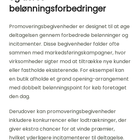
belønningsforbedringer
Promoveringsbegivenheder er designet til at øge
deltagelsen gennem forbedrede belønninger og
incitamenter. Disse begivenheder falder ofte
sammen med markedsføringskampagner, hvor
virksomheder sigter mod at tiltrække nye kunder
eller fastholde eksisterende. For eksempel kan
en butik afholde et grand opening-arrangement
med dobbelt belønningspoint for køb foretaget
den dag.
Derudover kan promoveringsbegivenheder
inkludere konkurrencer eller lodtrækninger, der
giver ekstra chancer for at vinde præmier,
hvilket yderligere incitamenterer til deltagelse.