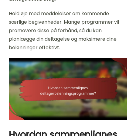
Hold øje med meddelelser om kommende
særlige begivenheder. Mange programmer vil
promovere disse på forhånd, så du kan
planlægge din deltagelse og maksimere dine
belønninger effektivt.
Hvordan sammenlignes