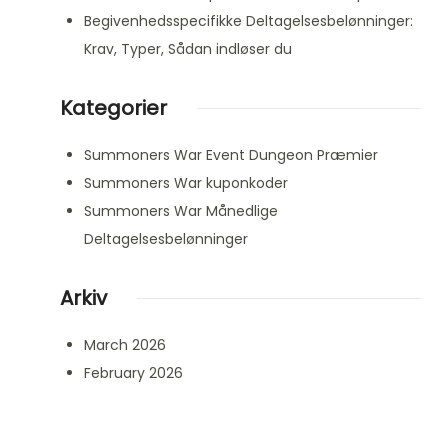
Begivenhedsspecifikke Deltagelsesbelønninger:
Krav, Typer, Sådan indløser du
Kategorier
Summoners War Event Dungeon Præmier
Summoners War kuponkoder
Summoners War Månedlige
Deltagelsesbelønninger
Arkiv
March 2026
February 2026